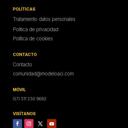
POLÍTICAS
Tratamiento datos personales
Política de privacidad
Política de cookies
CONTACTO
Contacto
comunidad@modeloaci.com
MÓVIL
(57) 311 230 9682
VISÍTANOS