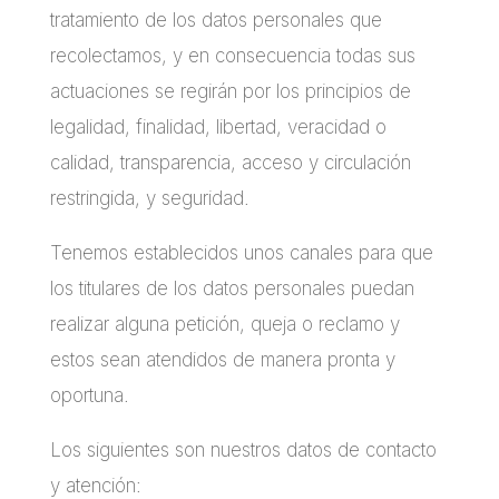
tratamiento de los datos personales que
recolectamos, y en consecuencia todas sus
actuaciones se regirán por los principios de
legalidad, finalidad, libertad, veracidad o
calidad, transparencia, acceso y circulación
restringida, y seguridad.
Tenemos establecidos unos canales para que
los titulares de los datos personales puedan
realizar alguna petición, queja o reclamo y
estos sean atendidos de manera pronta y
oportuna.
Los siguientes son nuestros datos de contacto
y atención: