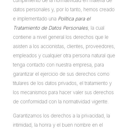
cumplimiento de la normatividad en materia de
datos personales y, por lo tanto, hemos creado
e implementado una
Política para el
Tratamiento de Datos Personales
, la cual
contiene a nivel general los derechos que le
asisten a los accionistas, clientes, proveedores,
empleados y cualquier otra persona natural que
tenga contacto con nuestra empresa, para
garantizar el ejercicio de sus derechos como
titulares de los datos privados, el tratamiento y
los mecanismos para hacer valer sus derechos
de conformidad con la normatividad vigente.
Garantizamos los derechos a la privacidad, la
intimidad, la honra y el buen nombre en el