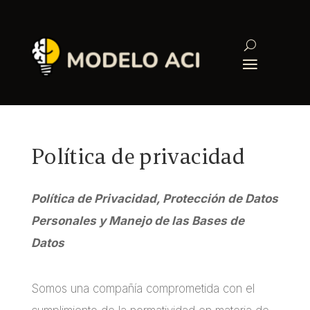
Política de privacidad
Política de Privacidad, Protección de Datos
Personales y Manejo de las Bases de
Datos
Somos una compañía comprometida con el